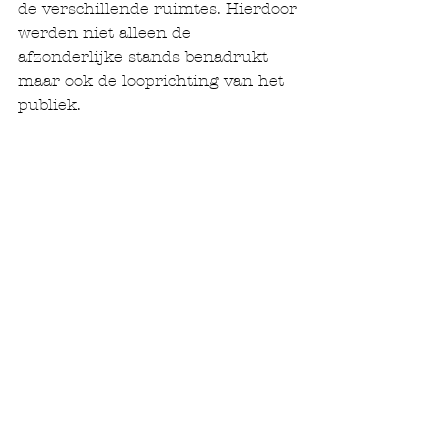
de verschillende ruimtes. Hierdoor 
werden niet alleen de 
afzonderlijke stands benadrukt 
maar ook de looprichting van het 
publiek.  